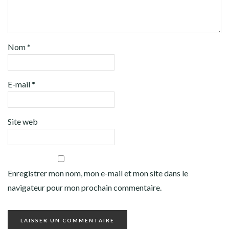
Nom
*
E-mail
*
Site web
Enregistrer mon nom, mon e-mail et mon site dans le
navigateur pour mon prochain commentaire.