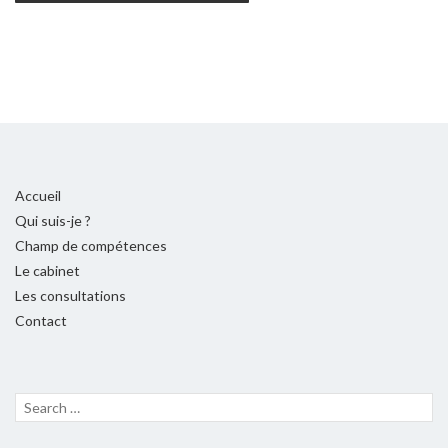
Accueil
Qui suis-je ?
Champ de compétences
Le cabinet
Les consultations
Contact
Recherche
LANC
pour :