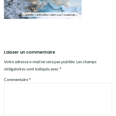
Laisser un commentaire
Votre adresse e-mail ne sera pas publiée.
Les champs
obligatoires sont indiqués avec
*
Commentaire
*