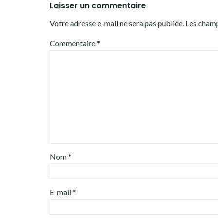
Laisser un commentaire
Votre adresse e-mail ne sera pas publiée.
Les champ
Commentaire
*
Nom
*
E-mail
*