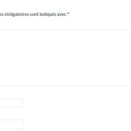
s obligatoires sont indiqués avec
*